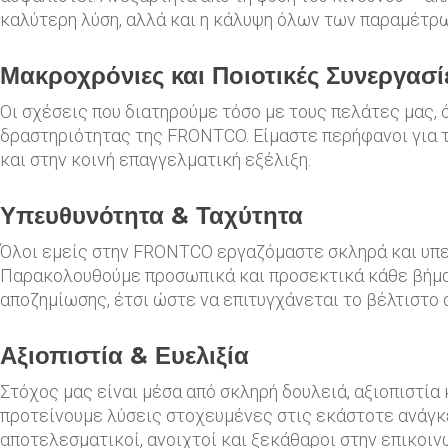
καλύτερη λύση, αλλά και η κάλυψη όλων των παραμέτρω
Μακροχρόνιες και Ποιοτικές Συνεργασί
Οι σχέσεις που διατηρούμε τόσο με τους πελάτες μας, 
δραστηριότητας της FRONTCO. Είμαστε περήφανοι για τ
και στην κοινή επαγγελματική εξέλιξη.
Υπευθυνότητα & Ταχύτητα
Όλοι εμείς στην FRONTCO εργαζόμαστε σκληρά και υπε
Παρακολουθούμε προσωπικά και προσεκτικά κάθε βήμα 
αποζημίωσης, έτσι ώστε να επιτυγχάνεται το βέλτιστο
Αξιοπιστία & Ευελιξία
Στόχος μας είναι μέσα από σκληρή δουλειά, αξιοπιστία
προτείνουμε λύσεις στοχευμένες στις εκάστοτε ανάγκε
αποτελεσματικοί, ανοιχτοί και ξεκάθαροι στην επικοιν