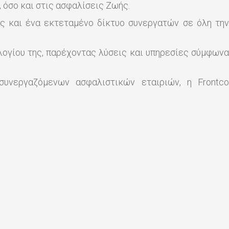
 όσο και στις ασφαλίσεις Ζωής.
ώς και ένα εκτεταμένο δίκτυο συνεργατών σε όλη την
λογίου της, παρέχοντας λύσεις και υπηρεσίες σύμφωνα
υνεργαζόμενων ασφαλιστικών εταιριών, η Frontco