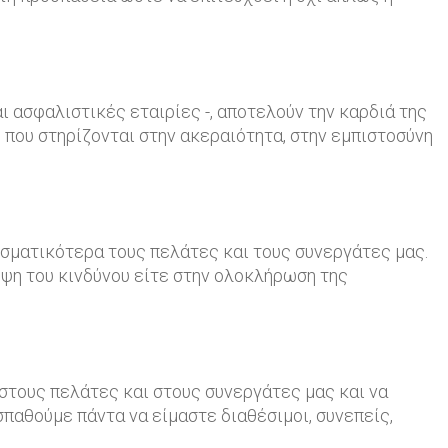
ι ασφαλιστικές εταιρίες -, αποτελούν την καρδιά της
 που στηρίζονται στην ακεραιότητα, στην εμπιστοσύνη
σματικότερα τους πελάτες και τους συνεργάτες μας.
ψη του κινδύνου είτε στην ολοκλήρωση της
 στους πελάτες και στους συνεργάτες μας και να
παθούμε πάντα να είμαστε διαθέσιμοι, συνεπείς,