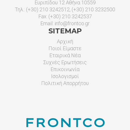
Ευριπίδου 12 Αθήνα 10559
Τηλ.: (+30) 210 3242512, (+30) 210 3232500
Fax: (+30) 210 3242537
Email:
info@frontco.gr
SITEMAP
Αρχική
Ποιοί Είμαστε
Εταιρικά Νέα
Συχνές Ερωτήσεις
Επικοινωνία
Ισολογισμοί
Πολιτική Απορρήτου
FRONTCO