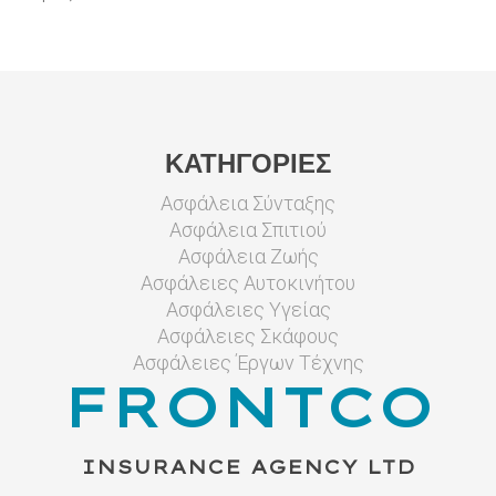
ΚΑΤΗΓΟΡΙΕΣ
Ασφάλεια Σύνταξης
Ασφάλεια Σπιτιού
Ασφάλεια Ζωής
Ασφάλειες Αυτοκινήτου
Ασφάλειες Υγείας
Ασφάλειες Σκάφους
Ασφάλειες Έργων Τέχνης
FRONTCO
INSURANCE AGENCY LTD