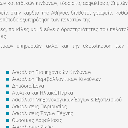
ν και ειδικών κινδύνων, τόσο στις ασφαλίσεις Ζημιών,
εία στην καρδιά της Αθήνας, διαθέτει γραφεία, καθ
ό επίπεδο εξυπηρέτηση των πελατών της.
ς, ποικίλες και διεθνείς δραστηριότητες του πελατο
ες.
κών υπηρεσιών, αλλά και την εξειδίκευση των σ
Ασφάλιση Βιομηχανικών Κινδύνων
Ασφάλιση Περιβαλλοντικών Κινδύνων
Δημόσια Έργα
Αιολικά και Ηλιακά Πάρκα
Ασφάλιση Μηχανολογικών Έργων & Εξοπλισμού
Ασφαλίσεις Περιουσίας
Ασφαλίσεις Έργων Τέχνης
Ομαδικές Ασφαλίσεις
Ασφαλίσεις Ζωής